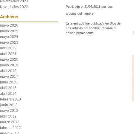
Novedades 2023
Novedades 2022
Publicado el
21/03/2011
por
Los
artistas del hambre
Archivos
Esta entrada fue publicada en
Blog de
mayo 2026
. Guarda el
Los artistas del hambre
mayo 2025
.
enlace permanente
mayo 2024
mayo 2023
abril 2022
abril 2021
mayo 2020
mayo 2019
abril 2018
mayo 2017
junio 2016
abril 2015
abril 2014
febrero 2013
junio 2012
mayo 2012
abril 2012
marzo 2012
febrero 2012
enero 2012