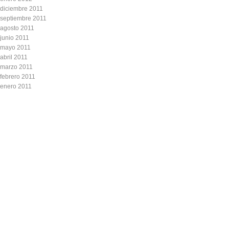
diciembre 2011
septiembre 2011
agosto 2011
junio 2011
mayo 2011
abril 2011
marzo 2011
febrero 2011
enero 2011