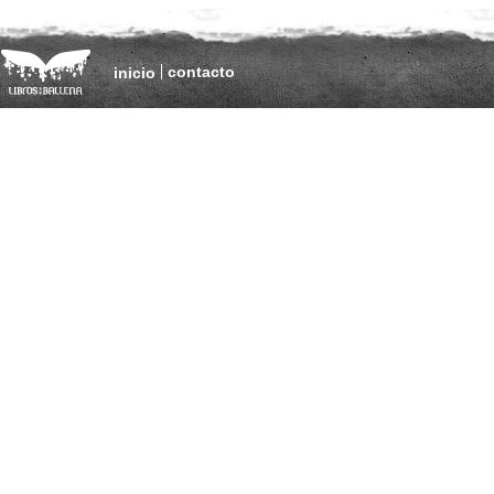
contacto
inicio