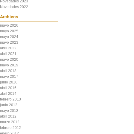
Novedades 2023
Novedades 2022
Archivos
mayo 2026
mayo 2025
mayo 2024
mayo 2023
abril 2022
abril 2021
mayo 2020
mayo 2019
abril 2018
mayo 2017
junio 2016
abril 2015
abril 2014
febrero 2013
junio 2012
mayo 2012
abril 2012
marzo 2012
febrero 2012
enero 2012