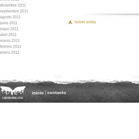
diciembre 2011
septiembre 2011
agosto 2011
Volver arriba
junio 2011
mayo 2011
abril 2011
marzo 2011
febrero 2011
enero 2011
contacto
inicio