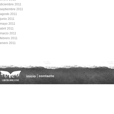
diciembre 2011
septiembre 2011
agosto 2011
junio 2011
mayo 2011
abril 2011
marzo 2011
febrero 2011
enero 2011
contacto
inicio