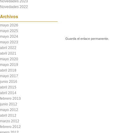
Novedades 2023
Novedades 2022
Archivos
mayo 2026
mayo 2025
mayo 2024
Guarda el
.
enlace permanente
mayo 2023
abril 2022
abril 2021
mayo 2020
mayo 2019
abril 2018
mayo 2017
junio 2016
abril 2015
abril 2014
febrero 2013
junio 2012
mayo 2012
abril 2012
marzo 2012
febrero 2012
enero 2012