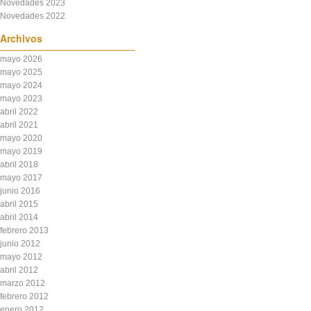
Novedades 2023
Novedades 2022
Archivos
mayo 2026
mayo 2025
mayo 2024
mayo 2023
abril 2022
abril 2021
mayo 2020
mayo 2019
abril 2018
mayo 2017
junio 2016
abril 2015
abril 2014
febrero 2013
junio 2012
mayo 2012
abril 2012
marzo 2012
febrero 2012
enero 2012