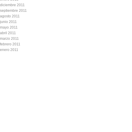
diciembre 2011
septiembre 2011
agosto 2011
junio 2011
mayo 2011
abril 2011
marzo 2011
febrero 2011
enero 2011